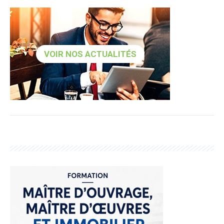
VOIR NOS ACTUALITÉS