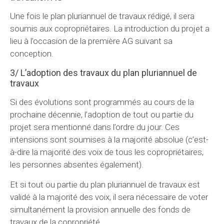
Une fois le plan pluriannuel de travaux rédigé, il sera
soumis aux copropriétaires. La introduction du projet a
lieu à l’occasion de la première AG suivant sa
conception.
3/ L’adoption des travaux du plan pluriannuel de
travaux
Si des évolutions sont programmés au cours de la
prochaine décennie, l’adoption de tout ou partie du
projet sera mentionné dans l’ordre du jour. Ces
intensions sont soumises à la majorité absolue (c’est-
à-dire la majorité des voix de tous les copropriétaires,
les personnes absentes également).
Et si tout ou partie du plan pluriannuel de travaux est
validé à la majorité des voix, il sera nécessaire de voter
simultanément la provision annuelle des fonds de
travaux de la copropriété.