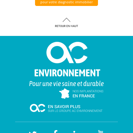
pour votre diagnostic immobilier