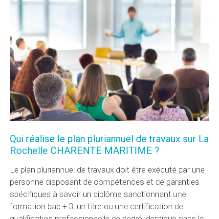
Qui réalise le plan pluriannuel de travaux sur La
Rochelle CHARENTE MARITIME ?
Le plan pluriannuel de travaux doit être exécuté par une
personne disposant de compétences et de garanties
spécifiques à savoir un diplôme sanctionnant une
formation bac + 3, un titre ou une certification de
qualification professionnelle de degré identique dans le