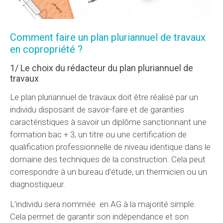
Comment faire un plan pluriannuel de travaux
en copropriété ?
1/ Le choix du rédacteur du plan pluriannuel de
travaux
Le plan pluriannuel de travaux doit être réalisé par un
individu disposant de savoir-faire et de garanties
caractéristiques à savoir un diplôme sanctionnant une
formation bac + 3, un titre ou une certification de
qualification professionnelle de niveau identique dans le
domaine des techniques de la construction. Cela peut
correspondre à un bureau d’étude, un thermicien ou un
diagnostiqueur.
L’individu sera nommée en AG à la majorité simple.
Cela permet de garantir son indépendance et son