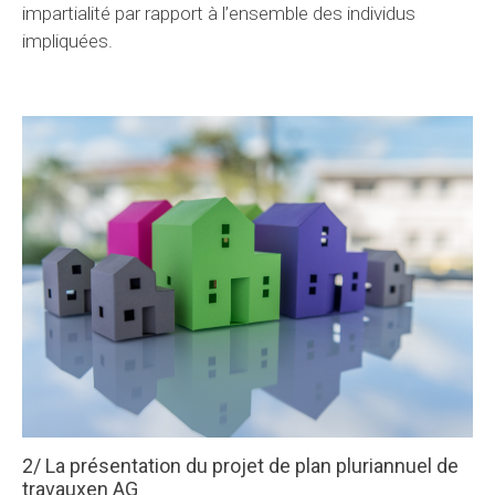
impartialité par rapport à l’ensemble des individus
impliquées.
2/ La présentation du projet de plan pluriannuel de
travauxen AG