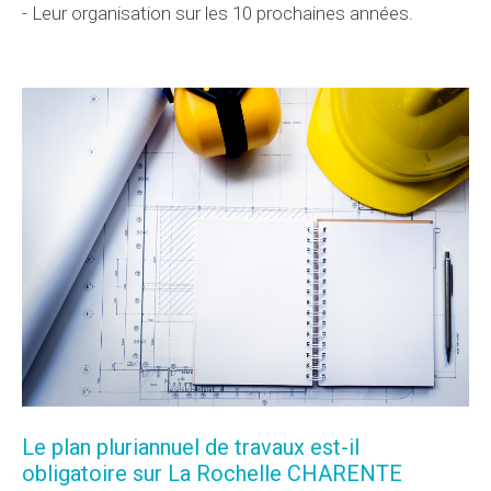
- Leur organisation sur les 10 prochaines années.
Le plan pluriannuel de travaux est-il
obligatoire sur La Rochelle CHARENTE