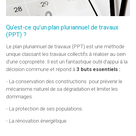
Qu’est-ce qu’un plan pluriannuel de travaux
(PPT) ?
Le plan pluriannuel de travaux (PPT) est une méthode
unique classant les travaux collectifs à réaliser au sein
d’une copropriété. Il est un fantastique outil d’appui à la
décision commune et répond à
3 buts essentiels :
- La conservation des constructions pour prévenir le
mécanisme naturel de sa dégradation et limiter les
dommages.
- La protection de ses populations.
- La rénovation énergétique.