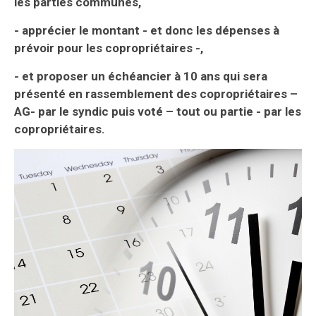
les parties communes,
- apprécier le montant - et donc les dépenses à
prévoir pour les copropriétaires -,
- et proposer un échéancier à 10 ans qui sera
présenté en rassemblement des copropriétaires –
AG- par le syndic puis voté – tout ou partie - par l
es
copropriétaires.