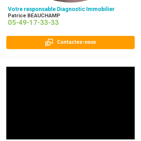
Votre responsable Diagnostic Immobilier
Patrice BEAUCHAMP
05-49-17-33-33
Contactez-nous