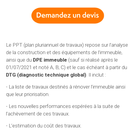
Le PPT (plan pluriannuel de travaux) repose sur l’analyse
de la construction et des équipements de l’immeuble,
ainsi que du
DPE immeuble
(sauf si réalisé après le
01/07/2021 et noté A, B, C) et le cas échéant à partir du
DTG (diagnostic technique global)
. Il inclut :
- La liste de travaux destinés à rénover l’immeuble ainsi
que leur priorisation.
- Les nouvelles performances espérées à la suite de
l’achèvement de ces travaux.
- L’estimation du coût des travaux.