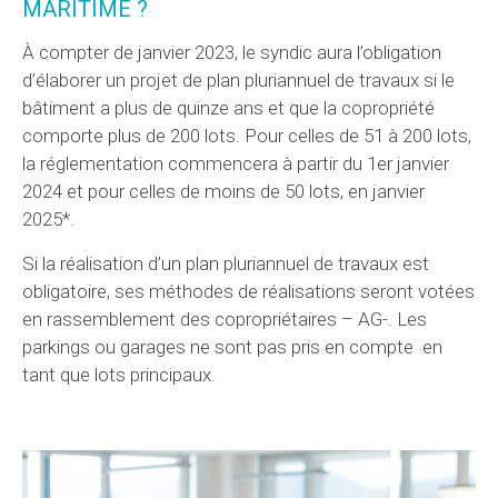
MARITIME ?
À compter de janvier 2023, le syndic aura l’obligation
d’élaborer un projet de plan pluriannuel de travaux si le
bâtiment a plus de quinze ans et que la copropriété
comporte plus de 200 lots. Pour celles de 51 à 200 lots,
la réglementation commencera à partir du 1er janvier
2024 et pour celles de moins de 50 lots, en janvier
2025*.
Si la réalisation d’un plan pluriannuel de travaux est
obligatoire, ses méthodes de réalisations seront votées
en rassemblement des copropriétaires – AG-. Les
parkings ou garages ne sont pas pris en compte en
tant que lots principaux.