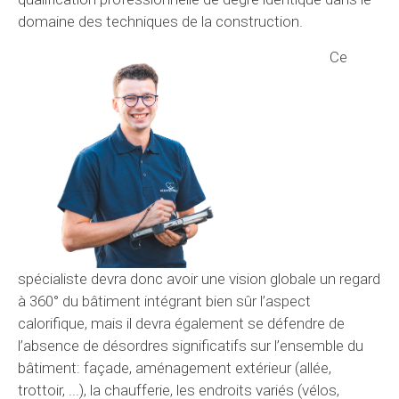
domaine des techniques de la construction.
Ce
spécialiste devra donc avoir une vision globale un regard
à 360° du bâtiment intégrant bien sûr l’aspect
calorifique, mais il devra également se défendre de
l’absence de désordres significatifs sur l’ensemble du
bâtiment: façade, aménagement extérieur (allée,
trottoir, ...), la chaufferie, les endroits variés (vélos,