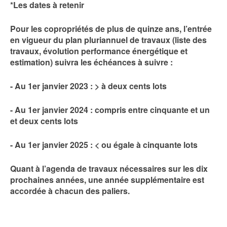
*Les dates à retenir
Pour les copropriétés de plus de quinze ans, l’entrée
en vigueur du plan pluriannuel de travaux (liste des
travaux, évolution performance énergétique et
estimation) suivra les échéances à suivre :
- Au 1er janvier 2023 : > à deux cents lots
- Au 1er janvier 2024 : compris entre cinquante et un
et deux cents lots
- Au 1er janvier 2025 : < ou égale à cinquante lots
Quant à l’agenda de travaux nécessaires sur les dix
prochaines années, une année supplémentaire est
accordée à chacun des paliers.