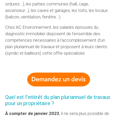
ordures...), les parties communes (hall, cage,
ascenseur…), les caves et garages, les toits, les locaux
(balcon, ventilation, fenêtre...).
Chez AC Environnement, les salariés éprouvés du
diagnostic immobilier disposent de l’ensemble des
compétences nécessaires à l’accomplissement d’un
plan pluriannuel de travaux et proposent à leurs clients
(syndic et bailleurs) cette offre spécialisée.
Quel est l’intérêt du plan pluriannuel de travaux
pour un propriétaire ?
À compter de janvier 2023
, il ne sera plus possible de