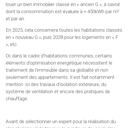
louer un bien immobilier classé en « ancien G », à savoir
dont la consommation est évaluée à + 450kWh par m²
et par an.
En 2025, cela concernera toutes les habitations classés
en « nouveau G », puis 2028 pour les logements en « F
», etc.
Or, dans le cadre d’habitations communes, certains
éléments d’optimisation énergétique nécessitent le
traitement de l’immeuble dans sa globalité et non
seulement des appartements. Il est fait notamment
mention ici des travaux d’isolation extérieure, du
système de ventilation et encore des pratiques de
chauffage.
Avant de sélectionner un expert pour la réalisation du