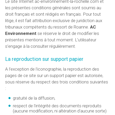
Le site Internet ac-environnement-la-rochelle.com et
les présentes conditions générales sont soumis au
droit français et sont rédigés en français. Pour tout
litige, il est fait attribution exclusive de juridiction aux
tribunaux compétents du ressort de Roanne.
AC
Environnement
se réserve le droit de modifier les
présentes mentions à tout moment. L’utilisateur
s’engage à la consulter régulièrement.
La reproduction sur support papier
A l’exception de l'iconographie, la reproduction des
pages de ce site sur un support papier est autorisée,
sous réserve du respect des trois conditions suivantes
:
gratuité de la diffusion,
respect de l'intégrité des documents reproduits
(aucune modification, ni altération d'aucune sorte)