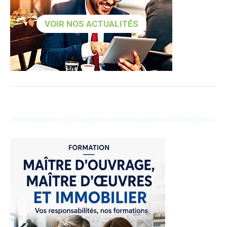
VOIR NOS ACTUALITÉS