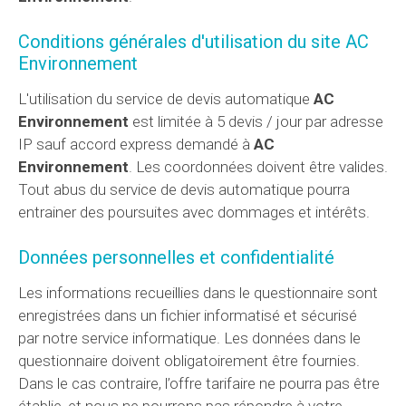
Conditions générales d'utilisation du site AC
Environnement
L'utilisation du service de devis automatique
AC
Environnement
est limitée à 5 devis / jour par adresse
IP sauf accord express demandé à
AC
Environnement
. Les coordonnées doivent être valides.
Tout abus du service de devis automatique pourra
entrainer des poursuites avec dommages et intérêts.
Données personnelles et confidentialité
Les informations recueillies dans le questionnaire sont
enregistrées dans un fichier informatisé et sécurisé
par notre service informatique.
Les données dans le
questionnaire doivent obligatoirement être fournies.
Dans le cas contraire, l’offre tarifaire ne pourra pas être
établie, et nous ne pourrons pas répondre à votre