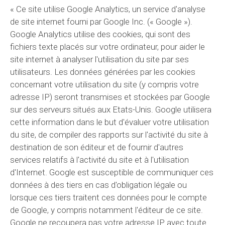
« Ce site utilise Google Analytics, un service d'analyse
de site internet fourni par Google Inc. (« Google »).
Google Analytics utilise des cookies, qui sont des
fichiers texte placés sur votre ordinateur, pour aider le
site internet à analyser l'utilisation du site par ses
utilisateurs. Les données générées par les cookies
concernant votre utilisation du site (y compris votre
adresse IP) seront transmises et stockées par Google
sur des serveurs situés aux Etats-Unis. Google utilisera
cette information dans le but d'évaluer votre utilisation
du site, de compiler des rapports sur l'activité du site à
destination de son éditeur et de fournir d'autres
services relatifs à l'activité du site et à l'utilisation
d'Internet. Google est susceptible de communiquer ces
données à des tiers en cas d'obligation légale ou
lorsque ces tiers traitent ces données pour le compte
de Google, y compris notamment l'éditeur de ce site.
Google ne recoupera pas votre adresse IP avec toute