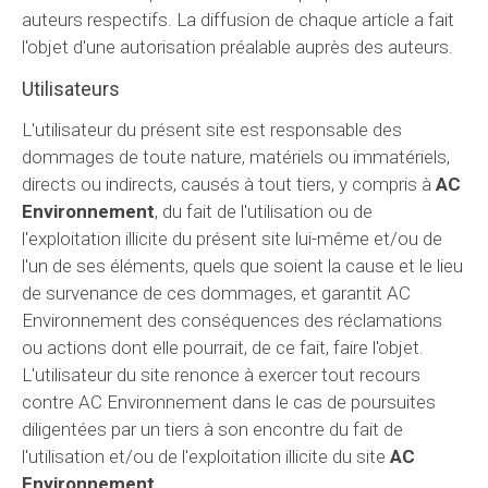
auteurs respectifs. La diffusion de chaque article a fait
l'objet d'une autorisation préalable auprès des auteurs.
Utilisateurs
L'utilisateur du présent site est responsable des
dommages de toute nature, matériels ou immatériels,
directs ou indirects, causés à tout tiers, y compris à
AC
Environnement
, du fait de l'utilisation ou de
l'exploitation illicite du présent site lui-même et/ou de
l'un de ses éléments, quels que soient la cause et le lieu
de survenance de ces dommages, et garantit AC
Environnement des conséquences des réclamations
ou actions dont elle pourrait, de ce fait, faire l'objet.
L'utilisateur du site renonce à exercer tout recours
contre AC Environnement dans le cas de poursuites
diligentées par un tiers à son encontre du fait de
l'utilisation et/ou de l'exploitation illicite du site
AC
Environnement
.