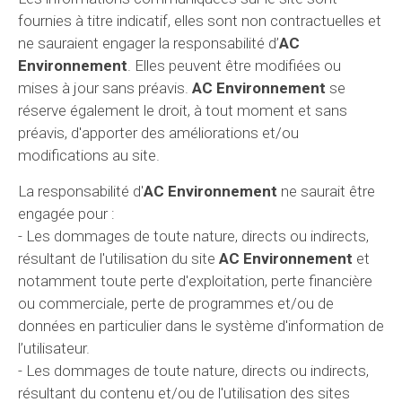
fournies à titre indicatif, elles sont non contractuelles et
ne sauraient engager la responsabilité d’
AC
Environnement
. Elles peuvent être modifiées ou
mises à jour sans préavis.
AC Environnement
se
réserve également le droit, à tout moment et sans
préavis, d'apporter des améliorations et/ou
modifications au site.
La responsabilité d'
AC Environnement
ne saurait être
engagée pour :
- Les dommages de toute nature, directs ou indirects,
résultant de l'utilisation du site
AC Environnement
et
notamment toute perte d'exploitation, perte financière
ou commerciale, perte de programmes et/ou de
données en particulier dans le système d'information de
l’utilisateur.
- Les dommages de toute nature, directs ou indirects,
résultant du contenu et/ou de l'utilisation des sites