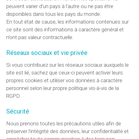
peuvent varier d’un pays à l’autre ou ne pas être
disponibles dans tous les pays du monde.
En tout état de cause, les informations contenues sur
ce site sont des informations à caractère général et
n’ont pas valeur contractuelle.
Réseaux sociaux et vie privée
Si vous contribuez sur les réseaux sociaux auxquels le
site est lié, sachez que ceux-ci peuvent activer leurs
propres cookies et utiliser vos données à caractère
personnel selon leur propre politique vis-à-vis de la
RGPD.
Sécurité
Nous prenons toutes les précautions utiles afin de
préserver l’intégrité des données, leur confidentialité et
empêcher toute communication à des tiers non