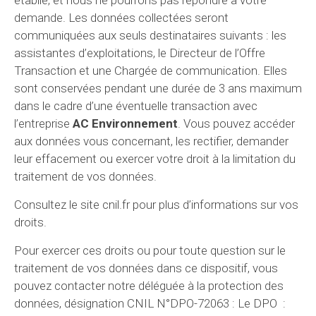
demande. Les données collectées seront
communiquées aux seuls destinataires suivants : les
assistantes d’exploitations, le Directeur de l’Offre
Transaction et une Chargée de communication. Elles
sont conservées pendant une durée de 3 ans maximum
dans le cadre d’une éventuelle transaction avec
l’entreprise
AC Environnement
. Vous pouvez accéder
aux données vous concernant, les rectifier, demander
leur effacement ou exercer votre droit à la limitation du
traitement de vos données.
Consultez le site cnil.fr pour plus d’informations sur vos
droits.
Pour exercer ces droits ou pour toute question sur le
traitement de vos données dans ce dispositif, vous
pouvez contacter notre déléguée à la protection des
données, désignation CNIL N°DPO-72063 : Le DPO :