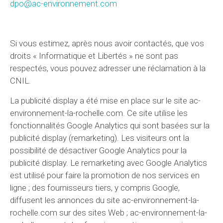
dpo@ac-environnement.com
Si vous estimez, après nous avoir contactés, que vos
droits « Informatique et Libertés » ne sont pas
respectés, vous pouvez adresser une réclamation à la
CNIL.
La publicité display a été mise en place sur le site ac-
environnement-la-rochelle.com. Ce site utilise les
fonctionnalités Google Analytics qui sont basées sur la
publicité display (remarketing). Les visiteurs ont la
possibilité de désactiver Google Analytics pour la
publicité display. Le remarketing avec Google Analytics
est utilisé pour faire la promotion de nos services en
ligne ; des fournisseurs tiers, y compris Google,
diffusent les annonces du site ac-environnement-la-
rochelle.com sur des sites Web ; ac-environnement-la-