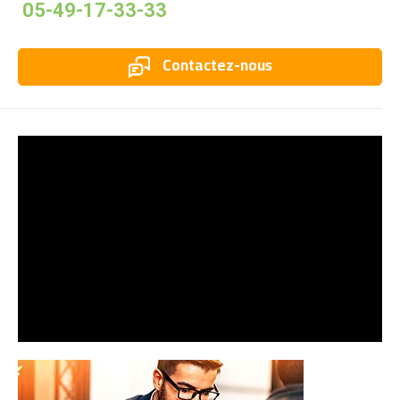
05-49-17-33-33
Contactez-nous