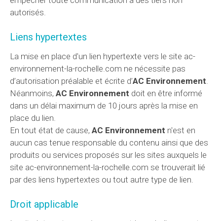
autorisés.
Liens hypertextes
La mise en place d'un lien hypertexte vers le site ac-
environnement-la-rochelle.com ne nécessite pas
d’autorisation préalable et écrite d’
AC Environnement
.
Néanmoins,
AC Environnement
doit en être informé
dans un délai maximum de 10 jours après la mise en
place du lien.
En tout état de cause,
AC Environnement
n'est en
aucun cas tenue responsable du contenu ainsi que des
produits ou services proposés sur les sites auxquels le
site ac-environnement-la-rochelle.com se trouverait lié
par des liens hypertextes ou tout autre type de lien.
Droit applicable