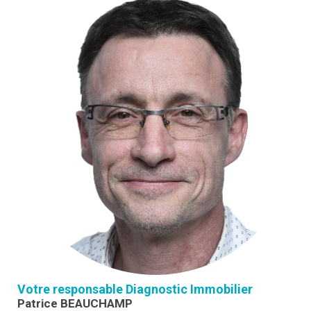
Votre responsable Diagnostic Immobilier
Patrice BEAUCHAMP