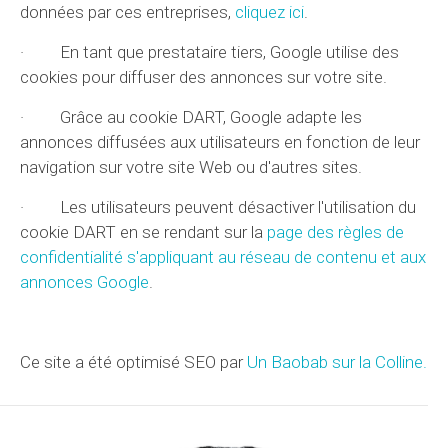
données par ces entreprises,
cliquez ici
.
· En tant que prestataire tiers, Google utilise des
cookies pour diffuser des annonces sur votre site.
· Grâce au cookie DART, Google adapte les
annonces diffusées aux utilisateurs en fonction de leur
navigation sur votre site Web ou d'autres sites.
· Les utilisateurs peuvent désactiver l'utilisation du
cookie DART en se rendant sur la
page des règles de
confidentialité s'appliquant au réseau de contenu et aux
annonces Google
.
Ce site a été optimisé SEO par
Un Baobab sur la Colline.