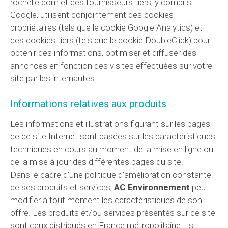
rochelle.com et des fournisseurs tiers, y compris
Google, utilisent conjointement des cookies
propriétaires (tels que le cookie Google Analytics) et
des cookies tiers (tels que le cookie DoubleClick) pour
obtenir des informations, optimiser et diffuser des
annonces en fonction des visites effectuées sur votre
site par les internautes.
Informations relatives aux produits
Les informations et illustrations figurant sur les pages
de ce site Internet sont basées sur les caractéristiques
techniques en cours au moment de la mise en ligne ou
de la mise à jour des différentes pages du site.
Dans le cadre d’une politique d’amélioration constante
de ses produits et services,
AC Environnement
peut
modifier à tout moment les caractéristiques de son
offre. Les produits et/ou services présentés sur ce site
sont ceux distribués en France métropolitaine. Ils