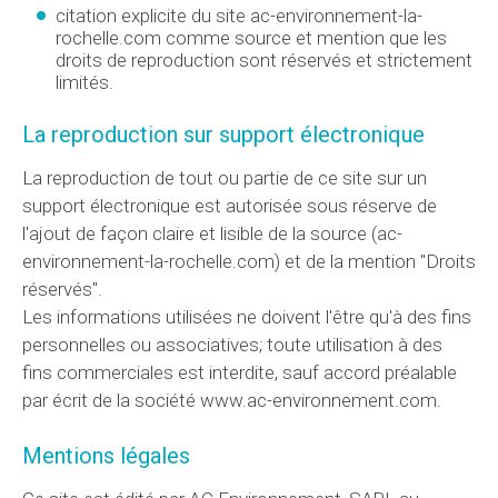
citation explicite du site ac-environnement-la-
rochelle.com comme source et mention que les
droits de reproduction sont réservés et strictement
limités.
La reproduction sur support électronique
La reproduction de tout ou partie de ce site sur un
support électronique est autorisée sous réserve de
l'ajout de façon claire et lisible de la source (ac-
environnement-la-rochelle.com) et de la mention "Droits
réservés".
Les informations utilisées ne doivent l'être qu'à des fins
personnelles ou associatives; toute utilisation à des
fins commerciales est interdite, sauf accord préalable
par écrit de la société www.ac-environnement.com.
Mentions légales