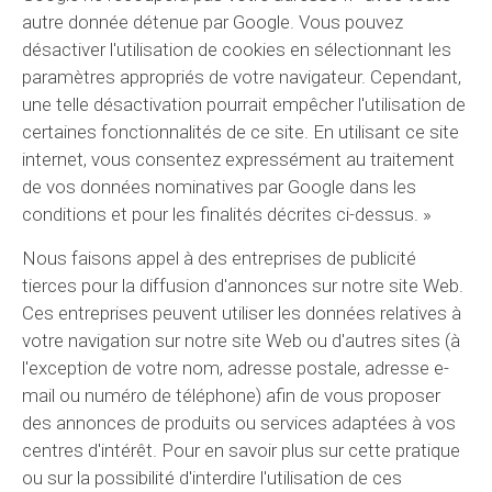
autre donnée détenue par Google. Vous pouvez
désactiver l'utilisation de cookies en sélectionnant les
paramètres appropriés de votre navigateur. Cependant,
une telle désactivation pourrait empêcher l'utilisation de
certaines fonctionnalités de ce site. En utilisant ce site
internet, vous consentez expressément au traitement
de vos données nominatives par Google dans les
conditions et pour les finalités décrites ci-dessus. »
Nous faisons appel à des entreprises de publicité
tierces pour la diffusion d'annonces sur notre site Web.
Ces entreprises peuvent utiliser les données relatives à
votre navigation sur notre site Web ou d'autres sites (à
l'exception de votre nom, adresse postale, adresse e-
mail ou numéro de téléphone) afin de vous proposer
des annonces de produits ou services adaptées à vos
centres d'intérêt. Pour en savoir plus sur cette pratique
ou sur la possibilité d'interdire l'utilisation de ces