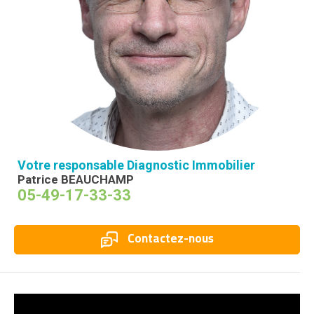
Votre responsable Diagnostic Immobilier
Patrice BEAUCHAMP
05-49-17-33-33
Contactez-nous