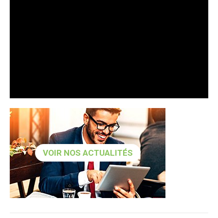
VOIR NOS ACTUALITÉS